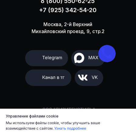
Управление файлами cookie
Мы используем файлы cookie, чтобы улучшить ваше
взаимодействие с сайтом.
Узнать подробнее