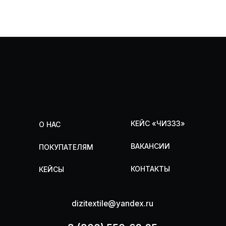
Политика конфиденциальности
Разработка сайта
2026, dizitextile.ru