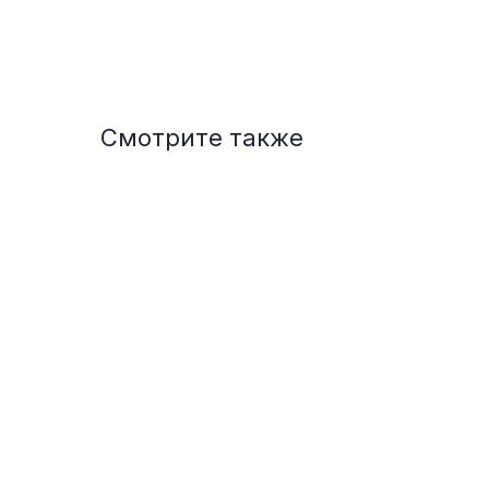
Смотрите также