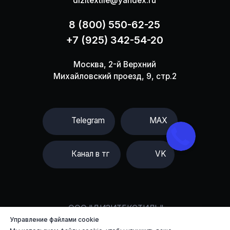
Управление файлами cookie