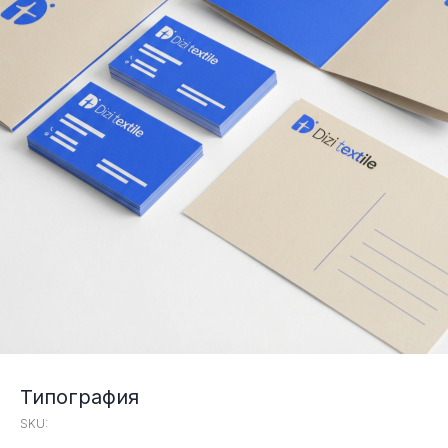
Типография
SKU: