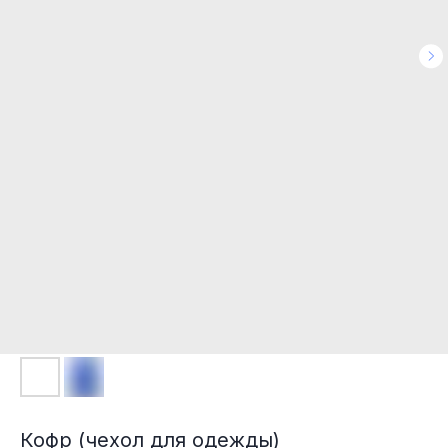
Кофр (чехол для одежды)