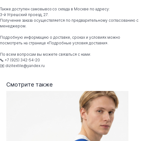
Также доступен самовывоз со склада в Москве по адресу:
3-й Угрешский проезд, 27.
Получение заказа осуществляется по предварительному согласованию с
менеджером.
Подробную информацию о доставке, сроках и условиях можно
посмотреть на странице «Подробные условия доставки».
По всем вопросам вы можете связаться с нами:
📞 +7 (925) 342-54-20
✉️ dizitextile@yandex.ru
Смотрите также