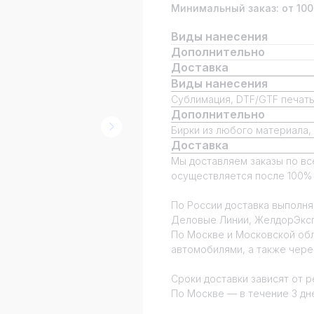
Минимальный заказ: от 100
Виды нанесения
Дополнительно
Доставка
Виды нанесения
Сублимация, DTF/GTF печать
Дополнительно
Бирки из любого материала,
Доставка
Мы доставляем заказы по вс
осуществляется после 100% 
По России доставка выполня
Деловые Линии, ЖелдорЭкспе
По Москве и Московской об
автомобилями, а также чере
Сроки доставки зависят от р
По Москве — в течение 3 дн