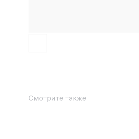
Смотрите также