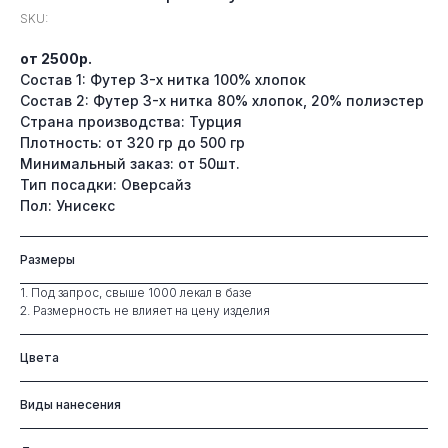
SKU:
от 2500р.
Состав 1: Футер 3-х нитка 100% хлопок
Состав 2: Футер 3-х нитка 80% хлопок, 20% полиэстер
Страна производства: Турция
Плотность: от 320 гр до 500 гр
Минимальный заказ: от 50шт.
Тип посадки: Оверсайз
Пол: Унисекс
Размеры
1. Под запрос, свыше 1000 лекал в базе
2. Размерность не влияет на цену изделия
Цвета
Виды нанесения