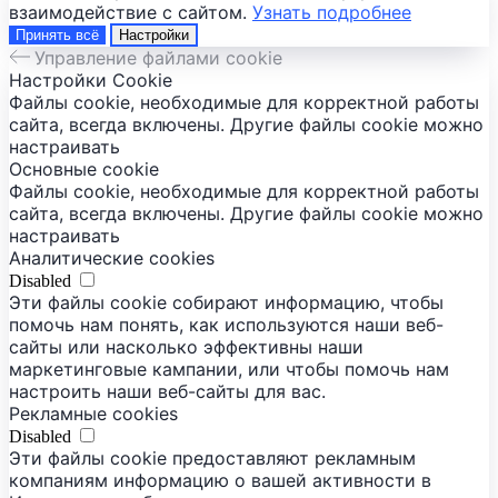
взаимодействие с сайтом.
Узнать подробнее
Принять всё
Настройки
Управление файлами cookie
Настройки Cookie
Файлы cookie, необходимые для корректной работы
сайта, всегда включены. Другие файлы cookie можно
настраивать
Основные cookie
Файлы cookie, необходимые для корректной работы
сайта, всегда включены. Другие файлы cookie можно
настраивать
Аналитические cookies
Disabled
Эти файлы cookie собирают информацию, чтобы
помочь нам понять, как используются наши веб-
сайты или насколько эффективны наши
маркетинговые кампании, или чтобы помочь нам
настроить наши веб-сайты для вас.
Рекламные cookies
Disabled
Эти файлы cookie предоставляют рекламным
компаниям информацию о вашей активности в