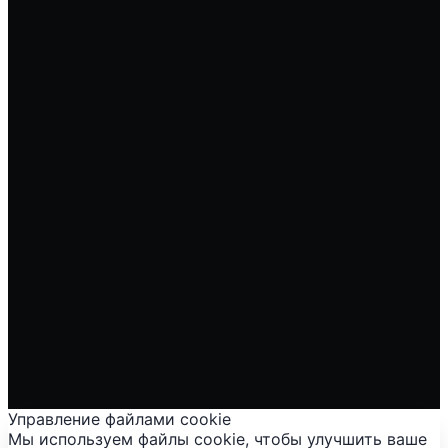
Управление файлами cookie
Мы используем файлы cookie, чтобы улучшить ваше