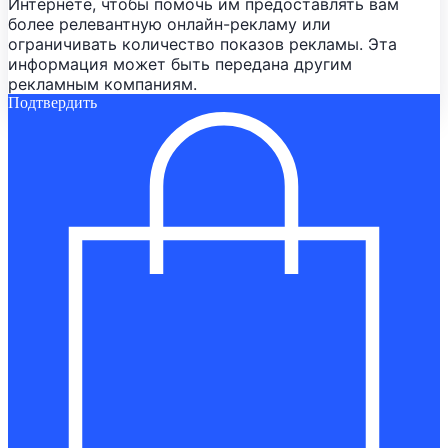
Интернете, чтобы помочь им предоставлять вам
более релевантную онлайн-рекламу или
ограничивать количество показов рекламы. Эта
информация может быть передана другим
рекламным компаниям.
Подтвердить