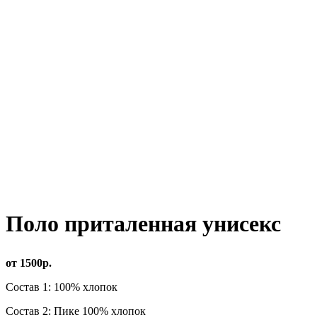
Поло приталенная унисекс
от 1500р.
Состав 1: 100% хлопок
Состав 2: Пике 100% хлопок