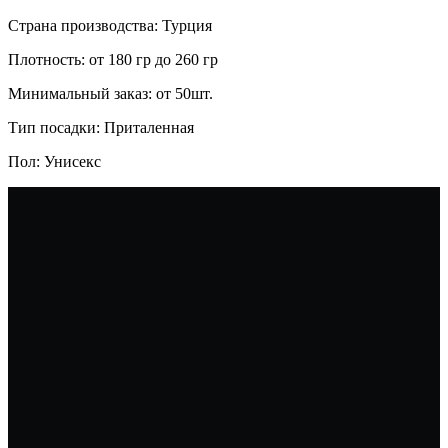
Страна производства: Турция
Плотность: от 180 гр до 260 гр
Минимальный заказ: от 50шт.
Тип посадки: Приталенная
Пол: Унисекс